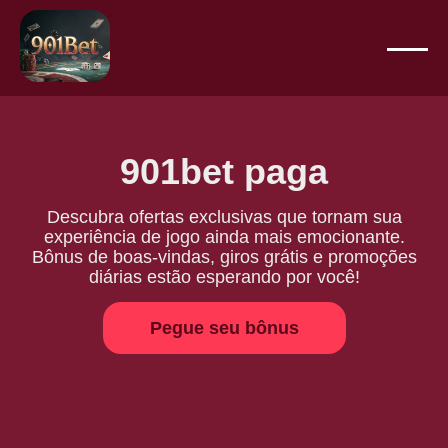
901bet paga
Descubra ofertas exclusivas que tornam sua
experiência de jogo ainda mais emocionante.
Bônus de boas-vindas, giros grátis e promoções
diárias estão esperando por você!
Pegue seu bônus