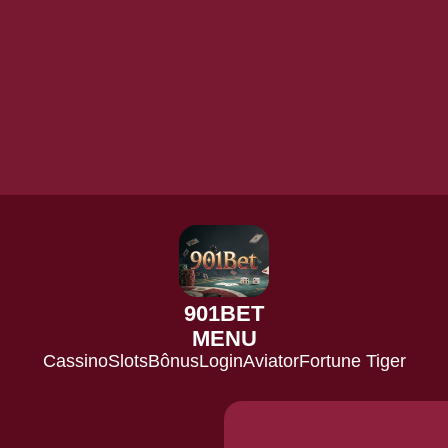
901BET
MENU
Cassino
Slots
Bônus
Login
Aviator
Fortune Tiger