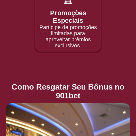
Promoções
Especiais
Participe de promoções
limitadas para
aproveitar prêmios
exclusivos.
Como Resgatar Seu Bônus no
901bet