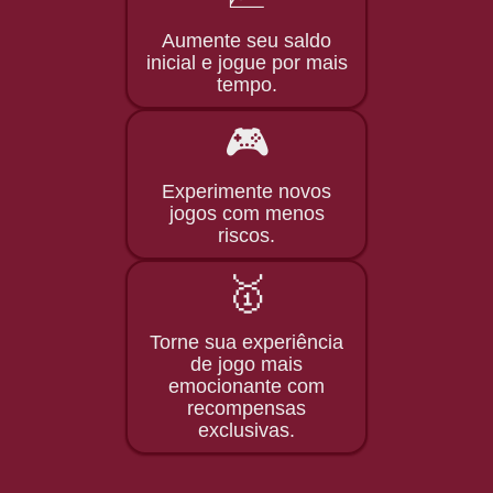
Aumente seu saldo
inicial e jogue por mais
tempo.
🎮
Experimente novos
jogos com menos
riscos.
🥇
Torne sua experiência
de jogo mais
emocionante com
recompensas
exclusivas.